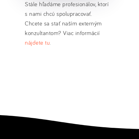
Stále hľadáme profesionálov, ktorí
s nami chcú spolupracovať.
Chcete sa stať naším externým
konzultantom? Viac informácií
nájdete tu
.