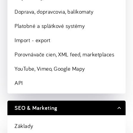
Doprava, dopravcovia, balíkomaty
Platobné a splátkové systémy
Import - export
Porovnávače cien, XML feed, marketplaces
YouTube, Vimeo, Google Mapy
API
SEO & Marketing
Základy