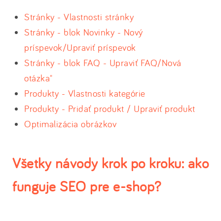
Stránky - Vlastnosti stránky
Stránky - blok Novinky - Nový
príspevok/Upraviť príspevok
Stránky - blok FAQ - Upraviť FAQ/Nová
otázka"
Produkty - Vlastnosti kategórie
Produkty - Pridať produkt / Upraviť produkt
Optimalizácia obrázkov
Všetky návody krok po kroku: ako
funguje SEO pre e-shop?