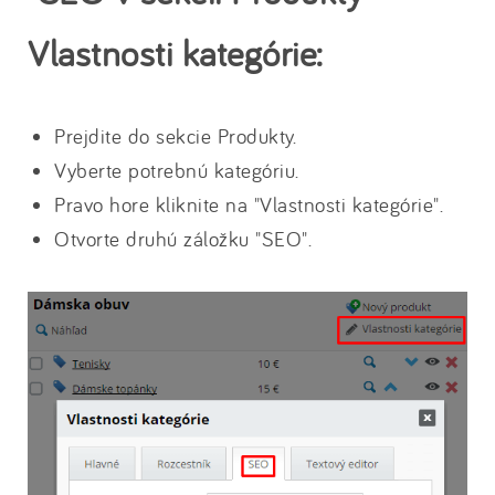
Vlastnosti kategórie:
Prejdite do sekcie Produkty.
Vyberte potrebnú kategóriu.
Pravo hore kliknite na "Vlastnosti kategórie".
Otvorte druhú záložku "SEO".