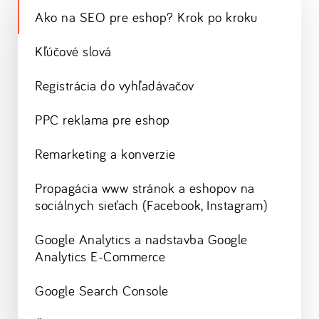
Ako na SEO pre eshop? Krok po kroku
Kľúčové slová
Registrácia do vyhľadávačov
PPC reklama pre eshop
Remarketing a konverzie
Propagácia www stránok a eshopov na
sociálnych sieťach (Facebook, Instagram)
Google Analytics a nadstavba Google
Analytics E-Commerce
Google Search Console