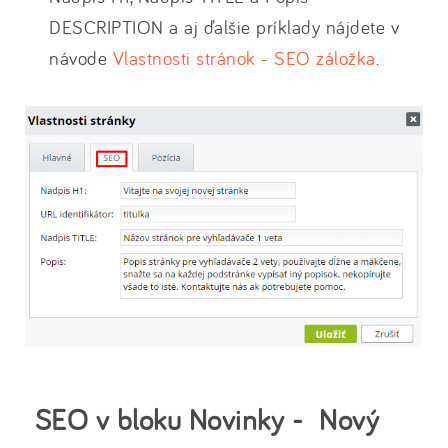
DESCRIPTION a aj ďalšie príklady nájdete v
návode
Vlastnosti stránok - SEO záložka
.
SEO v bloku Novinky - Nový