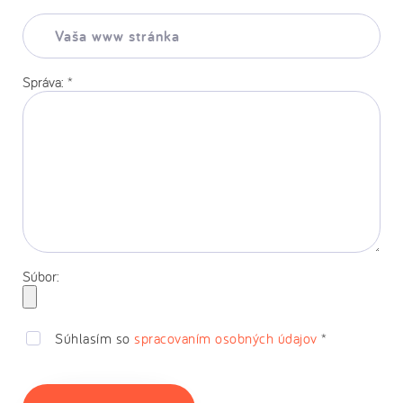
Vaša
www
stránka:
Správa:
*
Súbor:
Súhlasím so
spracovaním osobných údajov
*