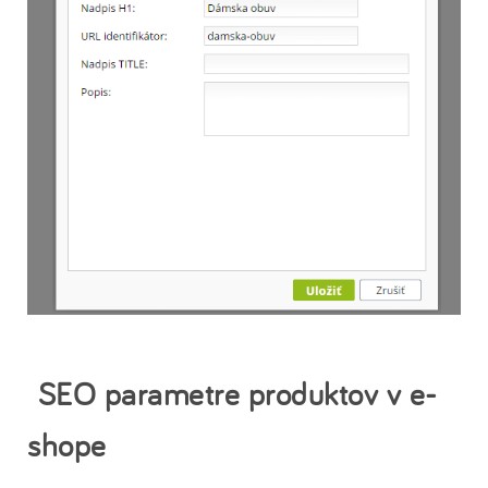
SEO parametre produktov v e-
shope