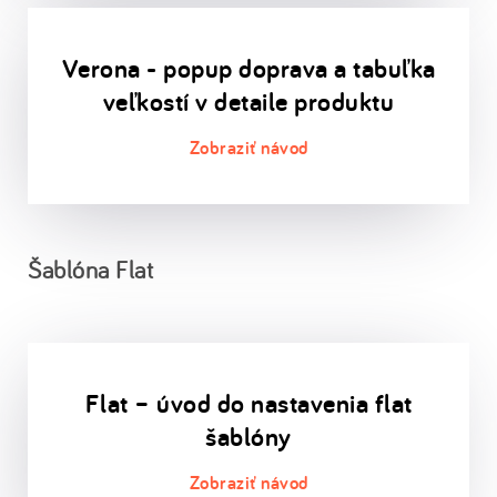
Verona - popup doprava a tabuľka
veľkostí v detaile produktu
Šablóna Flat
Flat – úvod do nastavenia flat
šablóny