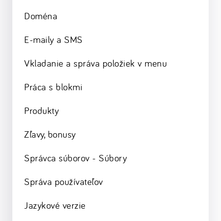
Doména
E-maily a SMS
Vkladanie a správa položiek v menu
Práca s blokmi
Produkty
Zľavy, bonusy
Správca súborov - Súbory
Správa používateľov
Jazykové verzie