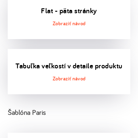
Flat - päta stránky
Tabuľka veľkostí v detaile produktu
Šablóna Paris