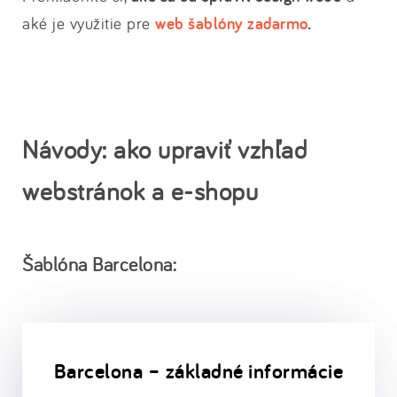
aké je využitie pre
web šablóny zadarmo
.
Návody: ako upraviť vzhľad
webstránok a e-shopu
Šablóna Barcelona:
Barcelona – základné informácie