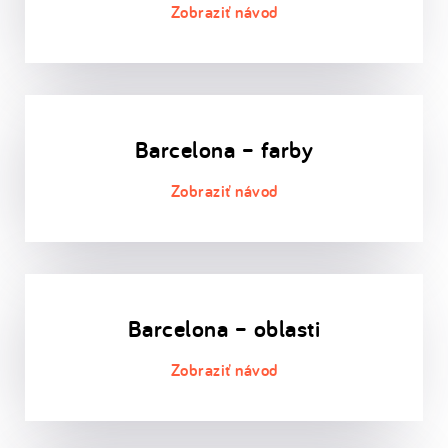
Barcelona – farby
Barcelona – oblasti