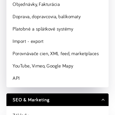
Objednávky, Fakturácia
Doprava, dopravcovia, balíkomaty
Platobné a splátkové systémy
Import - export
Porovnávače cien, XML feed, marketplaces
YouTube, Vimeo, Google Mapy
API
SEO & Marketing