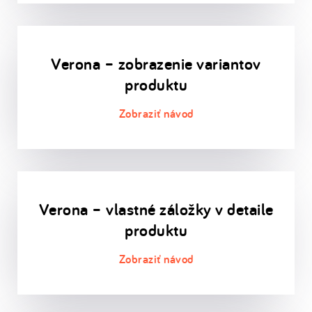
Verona – zobrazenie variantov
produktu
Verona – vlastné záložky v detaile
produktu