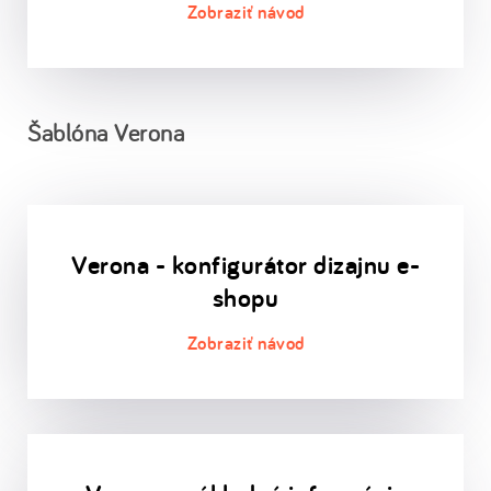
Šablóna Verona
Verona - konfigurátor dizajnu e-
shopu