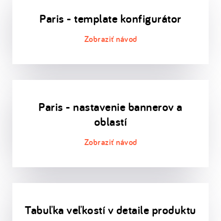
Paris - template konfigurátor
Paris - nastavenie bannerov a
oblastí
Tabuľka veľkostí v detaile produktu