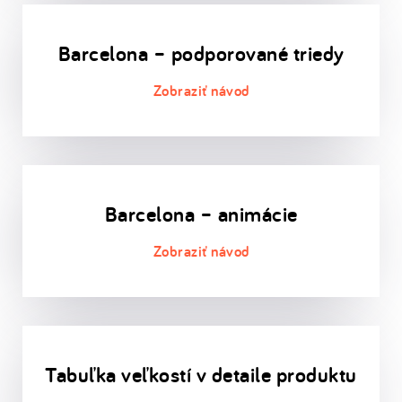
Barcelona – podporované triedy
Barcelona – animácie
Tabuľka veľkostí v detaile produktu