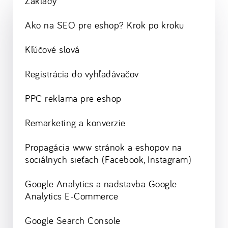
Základy
Ako na SEO pre eshop? Krok po kroku
Kľúčové slová
Registrácia do vyhľadávačov
PPC reklama pre eshop
Remarketing a konverzie
Propagácia www stránok a eshopov na
sociálnych sieťach (Facebook, Instagram)
Google Analytics a nadstavba Google
Analytics E-Commerce
Google Search Console