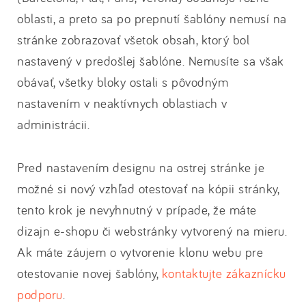
oblasti, a preto sa po prepnutí šablóny nemusí na
stránke zobrazovať všetok obsah, ktorý bol
nastavený v predošlej šablóne. Nemusíte sa však
obávať, všetky bloky ostali s pôvodným
nastavením v neaktívnych oblastiach v
administrácii.
Pred nastavením designu na ostrej stránke je
možné si nový vzhľad otestovať na kópii stránky,
tento krok je nevyhnutný v prípade, že máte
dizajn e-shopu či webstránky vytvorený na mieru.
Ak máte záujem o vytvorenie klonu webu pre
otestovanie novej šablóny,
kontaktujte zákaznícku
podporu
.