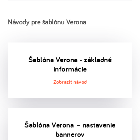
Návody pre šablónu Verona
Šablóna Verona - základné
informácie
Šablóna Verona – nastavenie
bannerov