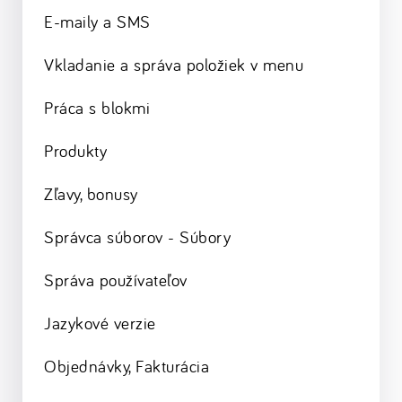
E-maily a SMS
Vkladanie a správa položiek v menu
Práca s blokmi
Produkty
Zľavy, bonusy
Správca súborov - Súbory
Správa používateľov
Jazykové verzie
Objednávky, Fakturácia