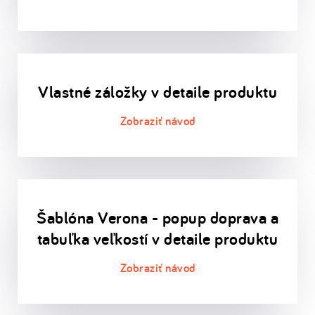
Vlastné záložky v detaile produktu
Šablóna Verona - popup doprava a
tabuľka veľkostí v detaile produktu