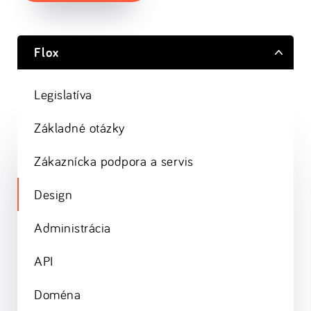
Flox
Legislatíva
Základné otázky
Zákaznícka podpora a servis
Design
Administrácia
API
Doména