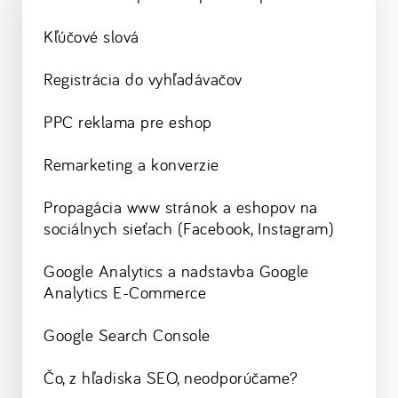
Kľúčové slová
Registrácia do vyhľadávačov
PPC reklama pre eshop
Remarketing a konverzie
Propagácia www stránok a eshopov na
sociálnych sieťach (Facebook, Instagram)
Google Analytics a nadstavba Google
Analytics E-Commerce
Google Search Console
Čo, z hľadiska SEO, neodporúčame?