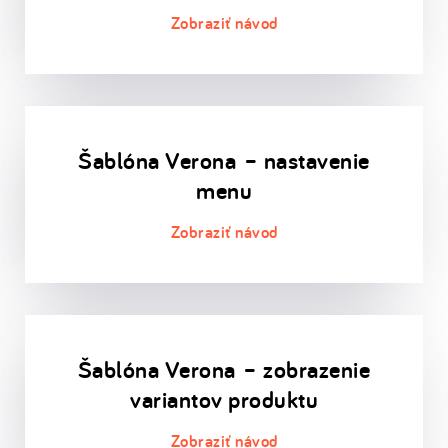
Šablóna Verona – nastavenie
menu
Šablóna Verona – zobrazenie
variantov produktu