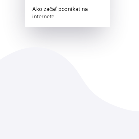
Ako začať podnikať na
internete