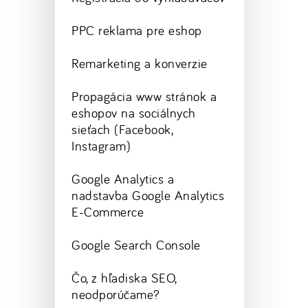
PPC reklama pre eshop
Remarketing a konverzie
Propagácia www stránok a
eshopov na sociálnych
sieťach (Facebook,
Instagram)
Google Analytics a
nadstavba Google Analytics
E-Commerce
Google Search Console
Čo, z hľadiska SEO,
neodporúčame?