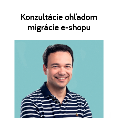
Konzultácie ohľadom
migrácie e-shopu