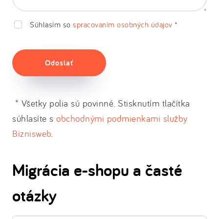
Súhlasím so
spracovaním osobných údajov
*
Odoslať
* Všetky polia sú povinné. Stisknutím tlačítka
súhlasíte s
obchodnými podmienkami služby
Biznisweb
.
Migrácia e-shopu a časté
otázky