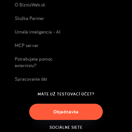
O BiznisWeb.sk
Služba Partner
Umelá inteligencia - AI
MCP server
Potrebujete pomoc
externistu?
Spracovanie dát
MÁTE UŽ TESTOVACÍ ÚČET?
Objednávka
SOCIÁLNE SIETE