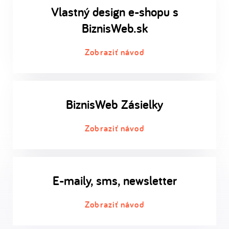
Vlastný design e-shopu s
BiznisWeb.sk
Zobraziť návod
BiznisWeb Zásielky
Zobraziť návod
E-maily, sms, newsletter
Zobraziť návod