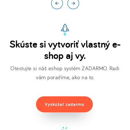
Skúste si vytvoriť vlastný e-
shop aj vy.
Otestujte si náš eshop systém ZADARMO. Radi
vám poradíme, ako na to.
Vyskúšať zadarmo