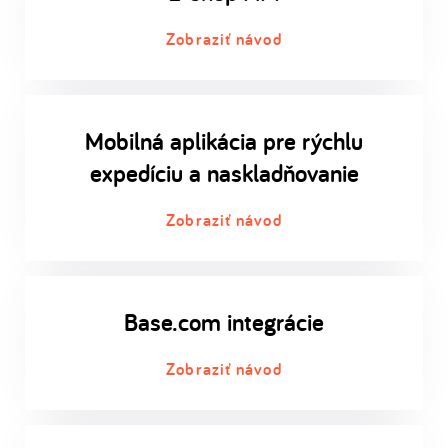
Zobraziť návod
Mobilná aplikácia pre rýchlu
expedíciu a naskladňovanie
Zobraziť návod
Base.com integrácie
Zobraziť návod