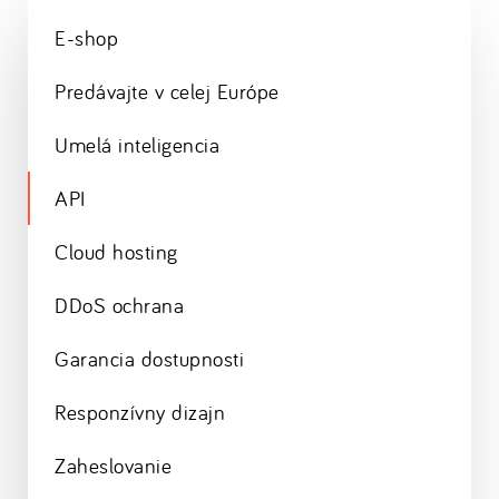
E-shop
Predávajte v celej Európe
Umelá inteligencia
API
Cloud hosting
DDoS ochrana
Garancia dostupnosti
Responzívny dizajn
Zaheslovanie