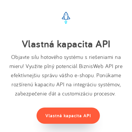
Vlastná kapacita API
Objavte silu hotového systému s riešeniami na
mieru! Využite plný potenciál BiznisWeb API pre
efektívnejšiu správu vášho e-shopu. Ponúkame
rozšírenú kapacitu API na integráciu systémov,
zabezpečenie dát a customizáciu procesov.
Vlastná kapacita API