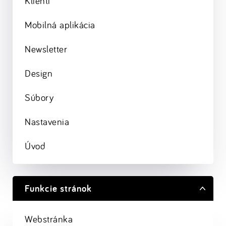
Klienti
Mobilná aplikácia
Newsletter
Design
Súbory
Nastavenia
Úvod
Funkcie stránok
Webstránka