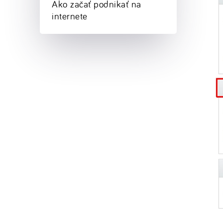
Ako začať podnikať na
internete