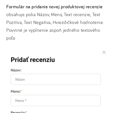
Formulár na pridanie novej produktovej recenzie
obsahuje polia Názov, Meno, Text recenzie, Text
Pozitíva, Text Negatíva, Hviezdičkové hodnotenie.
Povinné je vyplnenie aspoň jedného textového
poľa: