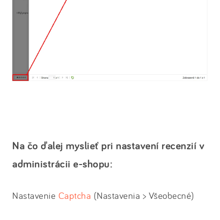
Na čo ďalej myslieť pri nastavení recenzií v
administrácii e-shopu:
Nastavenie
Captcha
(Nastavenia > Všeobecné)