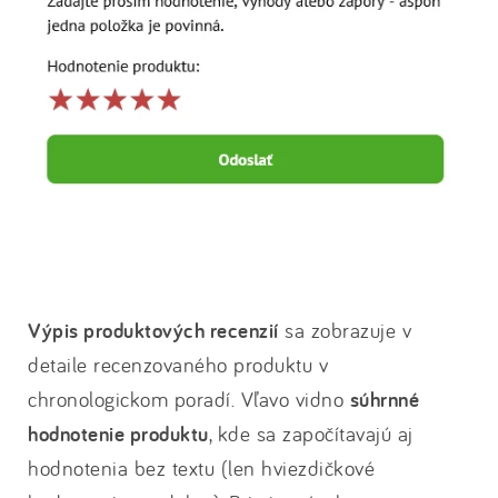
Výpis produktových recenzií
sa zobrazuje v
detaile recenzovaného produktu v
chronologickom poradí. Vľavo vidno
súhrnné
hodnotenie produktu
, kde sa započítavajú aj
hodnotenia bez textu (len hviezdičkové