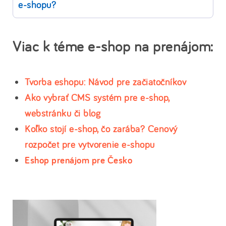
e-shopu?
Viac k téme e-shop na prenájom:
Tvorba eshopu: Návod pre začiatočníkov
Ako vybrať CMS systém pre e-shop,
webstránku či blog
Koľko stojí e-shop, čo zarába? Cenový
rozpočet pre vytvorenie e-shopu
Eshop prenájom pre Česko