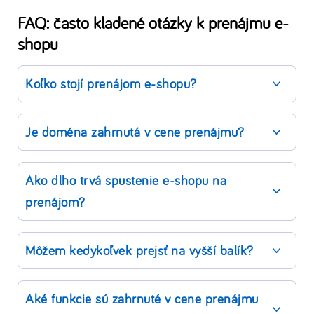
FAQ: často kladené otázky k prenájmu e-
shopu
Koľko stojí prenájom e-shopu?
Je doména zahrnutá v cene prenájmu?
Ako dlho trvá spustenie e-shopu na
prenájom?
Môžem kedykoľvek prejsť na vyšší balík?
Aké funkcie sú zahrnuté v cene prenájmu