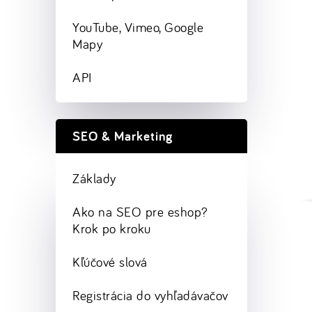
YouTube, Vimeo, Google
Mapy
API
SEO & Marketing
Základy
Ako na SEO pre eshop?
Krok po kroku
Kľúčové slová
Registrácia do vyhľadávačov