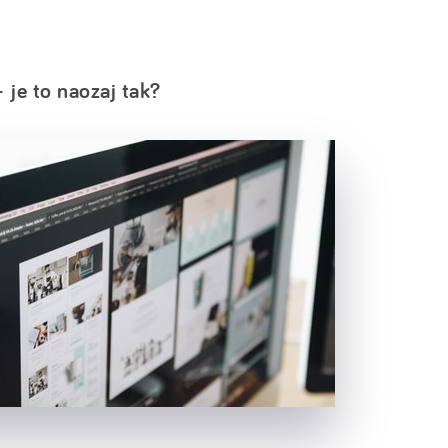
je to naozaj tak?