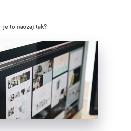
je to naozaj tak?