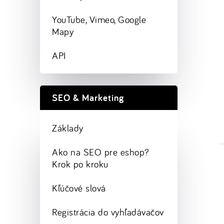
YouTube, Vimeo, Google
Mapy
API
SEO & Marketing
Základy
Ako na SEO pre eshop?
Krok po kroku
Kľúčové slová
Registrácia do vyhľadávačov