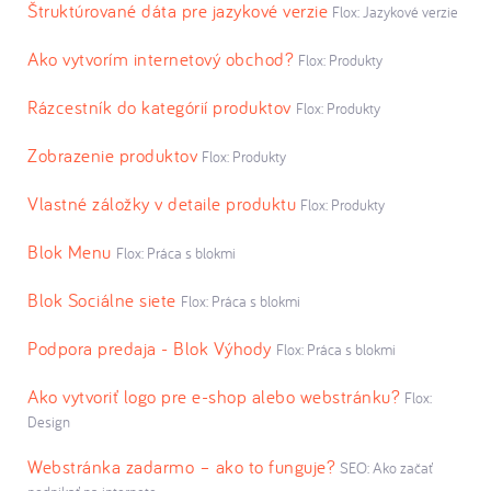
Štruktúrované dáta pre jazykové verzie
Flox: Jazykové verzie
Ako vytvorím internetový obchod?
Flox: Produkty
Rázcestník do kategórií produktov
Flox: Produkty
Zobrazenie produktov
Flox: Produkty
Vlastné záložky v detaile produktu
Flox: Produkty
Blok Menu
Flox: Práca s blokmi
Blok Sociálne siete
Flox: Práca s blokmi
Podpora predaja - Blok Výhody
Flox: Práca s blokmi
Ako vytvoriť logo pre e-shop alebo webstránku?
Flox:
Design
Webstránka zadarmo – ako to funguje?
SEO: Ako začať