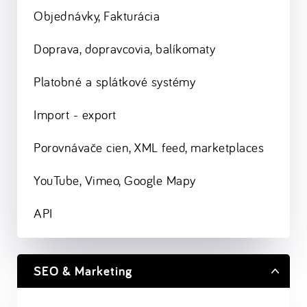
Objednávky, Fakturácia
Doprava, dopravcovia, balíkomaty
Platobné a splátkové systémy
Import - export
Porovnávače cien, XML feed, marketplaces
YouTube, Vimeo, Google Mapy
API
SEO & Marketing