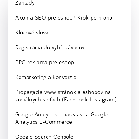
Základy
Ako na SEO pre eshop? Krok po kroku
Kľúčové slová
Registrácia do vyhľadávačov
PPC reklama pre eshop
Remarketing a konverzie
Propagácia www stránok a eshopov na
sociálnych sieťach (Facebook, Instagram)
Google Analytics a nadstavba Google
Analytics E-Commerce
Google Search Console