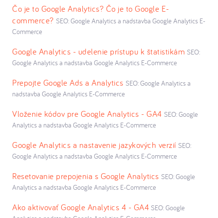
Čo je to Google Analytics? Čo je to Google E-
commerce?
SEO: Google Analytics a nadstavba Google Analytics E-
Commerce
Google Analytics - udelenie prístupu k štatistikám
SEO:
Google Analytics a nadstavba Google Analytics E-Commerce
Prepojte Google Ads a Analytics
SEO: Google Analytics a
nadstavba Google Analytics E-Commerce
Vloženie kódov pre Google Analytics - GA4
SEO: Google
Analytics a nadstavba Google Analytics E-Commerce
Google Analytics a nastavenie jazykových verzií
SEO:
Google Analytics a nadstavba Google Analytics E-Commerce
Resetovanie prepojenia s Google Analytics
SEO: Google
Analytics a nadstavba Google Analytics E-Commerce
Ako aktivovať Google Analytics 4 - GA4
SEO: Google