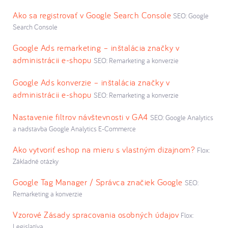
Ako sa registrovať v Google Search Console
SEO: Google
Search Console
Google Ads remarketing – inštalácia značky v
administrácii e-shopu
SEO: Remarketing a konverzie
Google Ads konverzie – inštalácia značky v
administrácii e-shopu
SEO: Remarketing a konverzie
Nastavenie filtrov návštevnosti v GA4
SEO: Google Analytics
a nadstavba Google Analytics E-Commerce
Ako vytvoriť eshop na mieru s vlastným dizajnom?
Flox:
Základné otázky
Google Tag Manager / Správca značiek Google
SEO:
Remarketing a konverzie
Vzorové Zásady spracovania osobných údajov
Flox:
Legislatíva