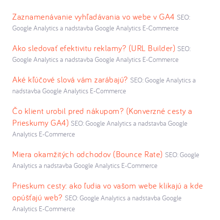
Zaznamenávanie vyhľadávania vo webe v GA4
SEO:
Google Analytics a nadstavba Google Analytics E-Commerce
Ako sledovať efektivitu reklamy? (URL Builder)
SEO:
Google Analytics a nadstavba Google Analytics E-Commerce
Aké kľúčové slová vám zarábajú?
SEO: Google Analytics a
nadstavba Google Analytics E-Commerce
Čo klient urobil pred nákupom? (Konverzné cesty a
Prieskumy GA4)
SEO: Google Analytics a nadstavba Google
Analytics E-Commerce
Miera okamžitých odchodov (Bounce Rate)
SEO: Google
Analytics a nadstavba Google Analytics E-Commerce
Prieskum cesty: ako ľudia vo vašom webe klikajú a kde
opúšťajú web?
SEO: Google Analytics a nadstavba Google
Analytics E-Commerce