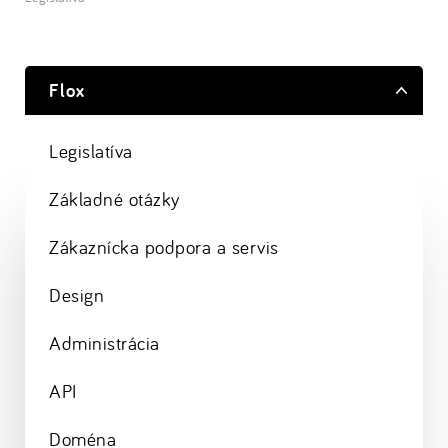
Flox
Legislatíva
Základné otázky
Zákaznícka podpora a servis
Design
Administrácia
API
Doména