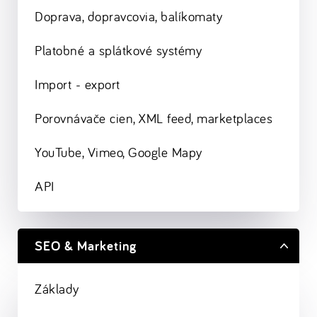
Doprava, dopravcovia, balíkomaty
Platobné a splátkové systémy
Import - export
Porovnávače cien, XML feed, marketplaces
YouTube, Vimeo, Google Mapy
API
SEO & Marketing
Základy