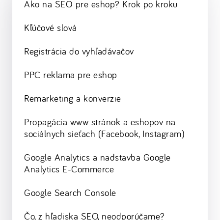
Ako na SEO pre eshop? Krok po kroku
Kľúčové slová
Registrácia do vyhľadávačov
PPC reklama pre eshop
Remarketing a konverzie
Propagácia www stránok a eshopov na
sociálnych sieťach (Facebook, Instagram)
Google Analytics a nadstavba Google
Analytics E-Commerce
Google Search Console
Čo, z hľadiska SEO, neodporúčame?