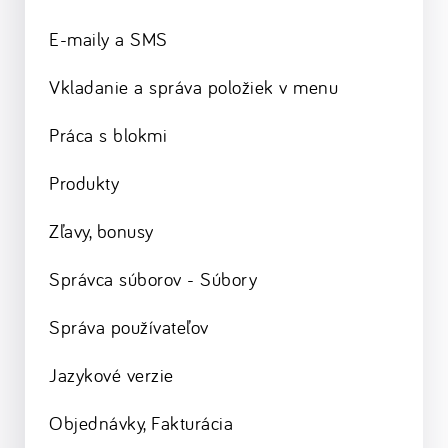
E-maily a SMS
Vkladanie a správa položiek v menu
Práca s blokmi
Produkty
Zľavy, bonusy
Správca súborov - Súbory
Správa používateľov
Jazykové verzie
Objednávky, Fakturácia