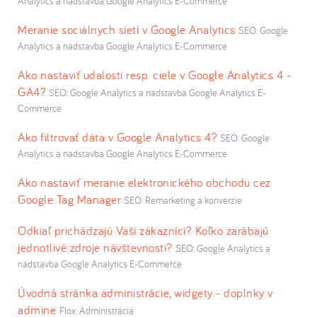
Analytics a nadstavba Google Analytics E-Commerce
Meranie sociálnych sietí v Google Analytics
SEO: Google
Analytics a nadstavba Google Analytics E-Commerce
Ako nastaviť udalosti resp. ciele v Google Analytics 4 -
GA4?
SEO: Google Analytics a nadstavba Google Analytics E-
Commerce
Ako filtrovať dáta v Google Analytics 4?
SEO: Google
Analytics a nadstavba Google Analytics E-Commerce
Ako nastaviť meranie elektronického obchodu cez
Google Tag Manager
SEO: Remarketing a konverzie
Odkiaľ prichádzajú Vaši zákazníci? Koľko zarábajú
jednotlivé zdroje návštevnosti?
SEO: Google Analytics a
nadstavba Google Analytics E-Commerce
Úvodná stránka administrácie, widgety - doplnky v
admine
Flox: Administrácia