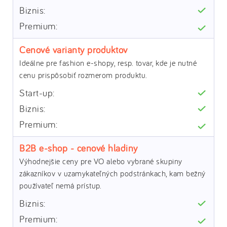
Cenové varianty produktov
Ideálne pre fashion e-shopy, resp. tovar, kde je nutné
cenu prispôsobiť rozmerom produktu.
B2B e-shop - cenové hladiny
Výhodnejšie ceny pre VO alebo vybrané skupiny
zákazníkov v uzamykateľných podstránkach, kam bežný
používateľ nemá prístup.