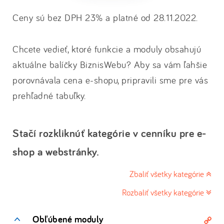
Ceny sú bez DPH 23% a platné od 28.11.2022.
Chcete vedieť, ktoré funkcie a moduly obsahujú
aktuálne balíčky BiznisWebu? Aby sa vám ľahšie
porovnávala cena e-shopu, pripravili sme pre vás
prehľadné tabuľky.
Stačí rozkliknúť kategórie v cenníku pre e-
shop a webstránky.
Zbaliť všetky kategórie
Rozbaliť všetky kategórie
Obľúbené moduly