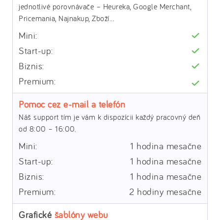
jednotlivé porovnávače – Heureka, Google Merchant,
Pricemania, Najnakup, Zboží...
Pomoc cez e-mail a telefón
Náš support tím je vám k dispozícii každý pracovný deň
od 8:00 – 16:00.
1 hodina mesačne
1 hodina mesačne
1 hodina mesačne
2 hodiny mesačne
Grafické
šablóny webu