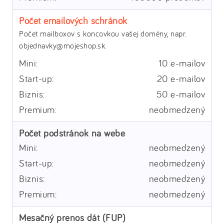
Počet emailových schránok
Počet mailboxov s koncovkou vašej domény, napr.
objednavky@mojeshop.sk.
10 e-mailov
20 e-mailov
50 e-mailov
neobmedzený
Počet podstránok na webe
neobmedzený
neobmedzený
neobmedzený
neobmedzený
Mesačný prenos dát (FUP)