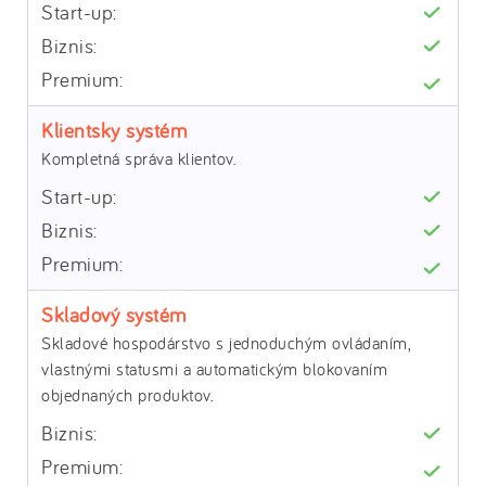
Klientsky systém
Kompletná správa klientov.
Skladový systém
Skladové hospodárstvo s jednoduchým ovládaním,
vlastnými statusmi a automatickým blokovaním
objednaných produktov.