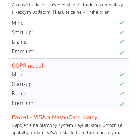
Za nové funkcie u nás neplatíte. Pribúdajú automaticky
s každým updatom. Hlasujte za ne v Knihe prianí.
GDPR modul
Paypal - VISA a MasterCard platby
Napojenie na platobný systém PayPal, ktorý umožňuje
aj platby kartami VISA a MasterCard bez toho, aby mal