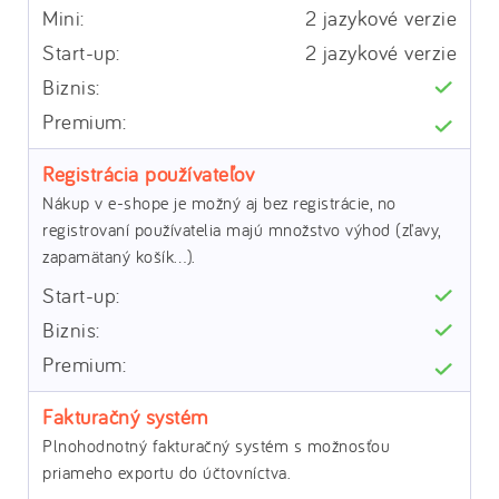
2 jazykové verzie
2 jazykové verzie
Registrácia používateľov
Nákup v e-shope je možný aj bez registrácie, no
registrovaní používatelia majú množstvo výhod (zľavy,
zapamätaný košík…).
Fakturačný systém
Plnohodnotný fakturačný systém s možnosťou
priameho exportu do účtovníctva.