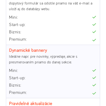
dopytový formulár sa odošle priamo na váš e-mail a
uloží aj do databázy webu.
Dynamické bannery
Ideálne napr. pre novinky, výpredaje, akcie s
presmerovaním priamo do danej sekcie.
Pravidelné aktualizácie