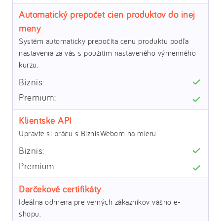
Automatický prepočet cien produktov do inej
meny
Systém automaticky prepočíta cenu produktu podľa
nastavenia za vás s použitím nastaveného výmenného
kurzu.
Klientske API
Upravte si prácu s BiznisWebom na mieru.
Darčekové certifikáty
Ideálna odmena pre verných zákazníkov vášho e-
shopu.