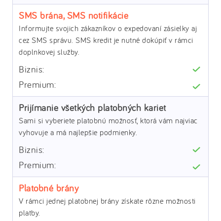
SMS brána, SMS notifikácie
Informujte svojich zákazníkov o expedovaní zásielky aj
cez SMS správu. SMS kredit je nutné dokúpiť v rámci
doplnkovej služby.
Prijímanie všetkých platobných kariet
Sami si vyberiete platobnú možnosť, ktorá vám najviac
vyhovuje a má najlepšie podmienky.
Platobné brány
V rámci jednej platobnej brány získate rôzne možnosti
platby.