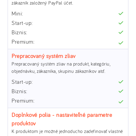
zákazník založený PayPal účet.
Prepracovaný systém zliav
Prepracovaný systém zliav na produkt, kategóriu,
objednávku, zákazníka, skupinu zákazníkov atď.
Doplnkové polia - nastaviteľné parametre
produktov
K produktom je možné jednoducho zadefinovať vlastné