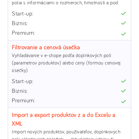
polia s informáciami o rozmeroch, hmotnosti a pod.
Filtrovanie a cenová úsečka
Vyhľadávanie v e-shope podľa doplnkových polí
(parametrov produktov) alebo ceny (formou cenovej
úsečky).
Import a export produktov z a do Excelu a
XML
Import nových produktov, používateľov, doplnkových