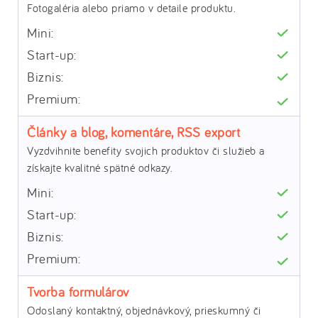
Fotogaléria alebo priamo v detaile produktu.
Články a blog, komentáre, RSS export
Vyzdvihnite benefity svojich produktov či služieb a
získajte kvalitné spätné odkazy.
Tvorba formulárov
Odoslaný kontaktný, objednávkový, prieskumný či