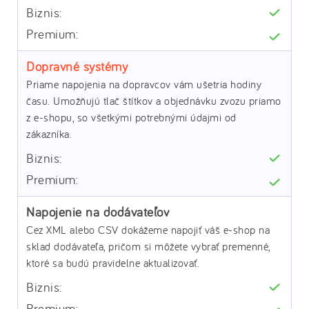
Dopravné systémy
Priame napojenia na dopravcov vám ušetria hodiny
času. Umožňujú tlač štítkov a objednávku zvozu priamo
z e-shopu, so všetkými potrebnými údajmi od
zákazníka.
Napojenie na dodávateľov
Cez XML alebo CSV dokážeme napojiť váš e-shop na
sklad dodávateľa, pričom si môžete vybrať premenné,
ktoré sa budú pravidelne aktualizovať.