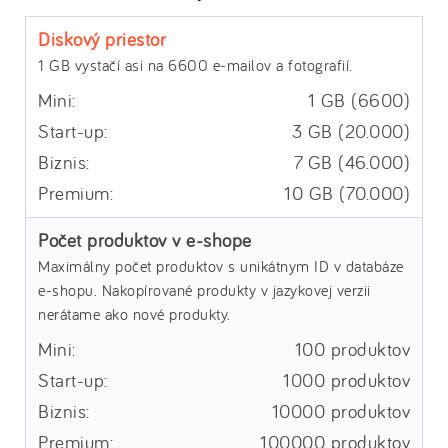
Diskový priestor
1 GB vystačí asi na 6600 e-mailov a fotografií.
1 GB (6600)
3 GB (20.000)
7 GB (46.000)
10 GB (70.000)
Počet produktov v e-shope
Maximálny počet produktov s unikátnym ID v databáze
e-shopu. Nakopírované produkty v jazykovej verzii
nerátame ako nové produkty.
100 produktov
1000 produktov
10000 produktov
100000 produktov