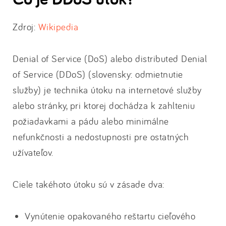
Zdroj:
Wikipedia
Denial of Service (DoS) alebo distributed Denial
of Service (DDoS) (slovensky: odmietnutie
služby) je technika útoku na internetové služby
alebo stránky, pri ktorej dochádza k zahlteniu
požiadavkami a pádu alebo minimálne
nefunkčnosti a nedostupnosti pre ostatných
užívateľov.
Ciele takéhoto útoku sú v zásade dva:
Vynútenie opakovaného reštartu cieľového