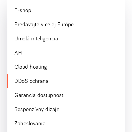
E-shop
Predávajte v celej Európe
Umelá inteligencia
API
Cloud hosting
DDoS ochrana
Garancia dostupnosti
Responzívny dizajn
Zaheslovanie