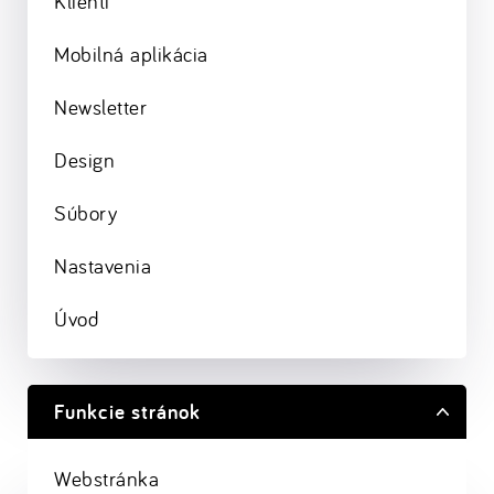
Klienti
Mobilná aplikácia
Newsletter
Design
Súbory
Nastavenia
Úvod
Funkcie stránok
Webstránka