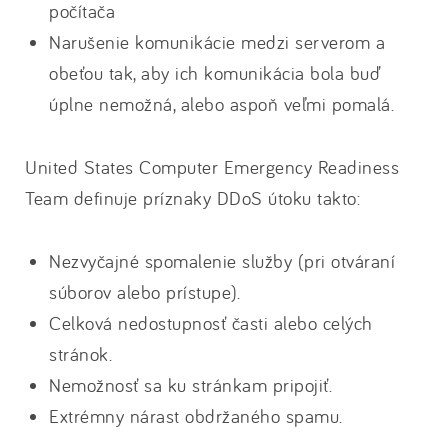
počítača
Narušenie komunikácie medzi serverom a
obeťou tak, aby ich komunikácia bola buď
úplne nemožná, alebo aspoň veľmi pomalá.
United States Computer Emergency Readiness
Team definuje príznaky DDoS útoku takto:
Nezvyčajné spomalenie služby (pri otváraní
súborov alebo prístupe).
Celková nedostupnosť časti alebo celých
stránok.
Nemožnosť sa ku stránkam pripojiť.
Extrémny nárast obdržaného spamu.