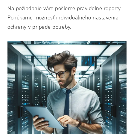
Na požiadanie vám pošleme pravidelné reporty.
Ponúkame možnosť individuálneho nastavenia
ochrany v prípade potreby.