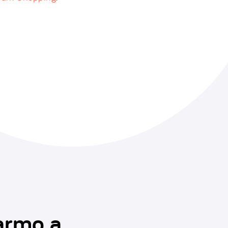
darmo a