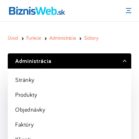
Menu
Úvod
Funkcie
Administrácia
Súbory
Administrácia
Stránky
Produkty
Objednávky
Faktúry