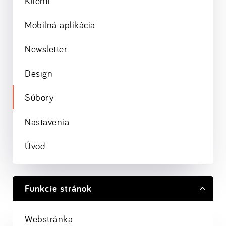
Klienti
Mobilná aplikácia
Newsletter
Design
Súbory
Nastavenia
Úvod
Funkcie stránok
Webstránka