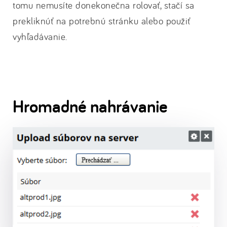
tomu nemusíte donekonečna rolovať, stačí sa
prekliknúť na potrebnú stránku alebo použiť
vyhľadávanie.
Hromadné nahrávanie