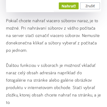
Pokiaľ chcete nahrať viacero súborov naraz, je to
možné. Pri nahrávaní súborov z vášho počítača
na server stačí označiť viacero súborov. Nemusíte
donekonečna klikať a súbory vyberať z počítača
po jednom.
Ďalšou funkciou v súboroch je možnosť vkladať
naraz celý obsah adresára napríklad do
fotogalérie na stránke alebo galérie obrázkov
produktu v internetovom obchode. Stačí vybrať
zložku, ktorej obsah chcete nahrať na stránku, a je
to.