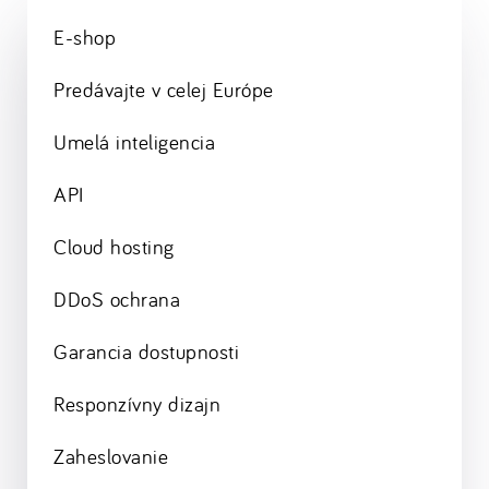
E-shop
Predávajte v celej Európe
Umelá inteligencia
API
Cloud hosting
DDoS ochrana
Garancia dostupnosti
Responzívny dizajn
Zaheslovanie